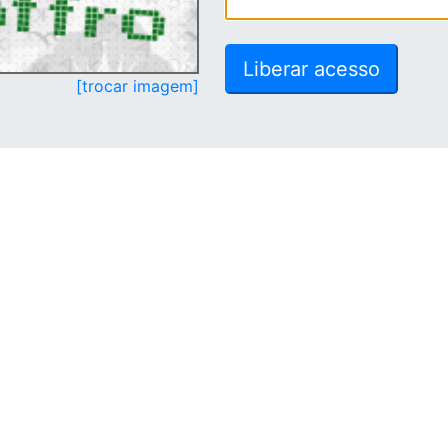
[trocar imagem]